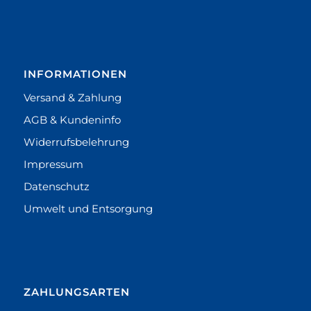
INFORMATIONEN
Versand & Zahlung
AGB & Kundeninfo
Widerrufsbelehrung
Impressum
Datenschutz
Umwelt und Entsorgung
ZAHLUNGSARTEN