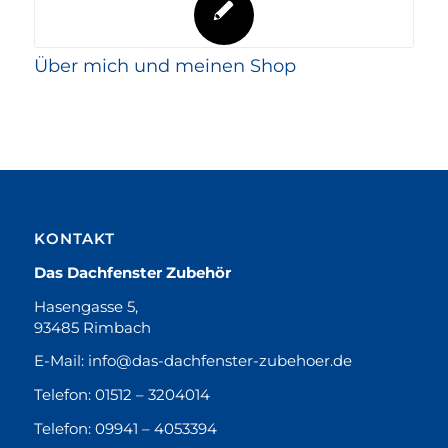
Über mich und meinen Shop
KONTAKT
Das Dachfenster Zubehör
Hasengasse 5,
93485 Rimbach
E-Mail:
info@das-dachfenster-zubehoer.de
Telefon:
01512 – 3204014
Telefon:
09941 – 4053394