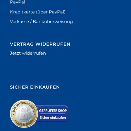
PayPal
Kreditkarte (über PayPal)
Vorkasse / Banküberweisung
VERTRAG WIDERRUFEN
Jetzt widerrufen
SICHER EINKAUFEN