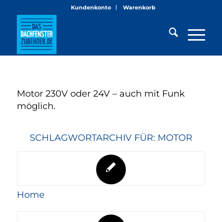
Kundenkonto
Warenkorb
Motor 230V oder 24V – auch mit Funk
möglich.
SCHLAGWORTARCHIV FÜR:
MOTOR
Home