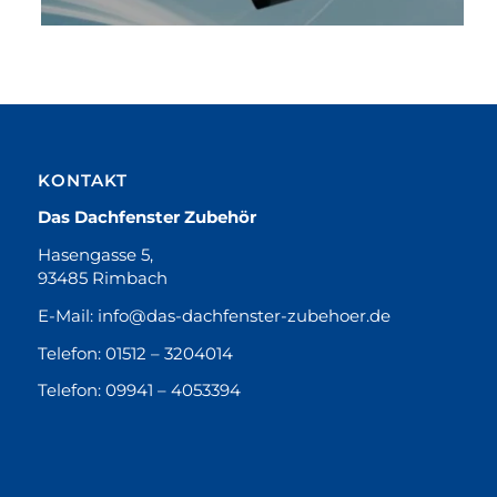
KONTAKT
Das Dachfenster Zubehör
Hasengasse 5,
93485 Rimbach
E-Mail:
info@das-dachfenster-zubehoer.de
Telefon:
01512 – 3204014
Telefon:
09941 – 4053394