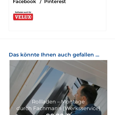
Facebook
/
Pinterest
Das könnte Ihnen auch gefallen …
Rollladen – Montage
durch Fachmann (Werksservice)