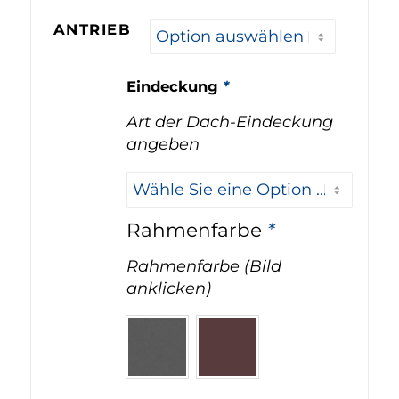
ANTRIEB
Eindeckung
*
Art der Dach-Eindeckung
angeben
Rahmenfarbe
*
Rahmenfarbe (Bild
anklicken)