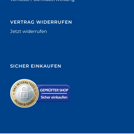
VERTRAG WIDERRUFEN
Jetzt widerrufen
SICHER EINKAUFEN