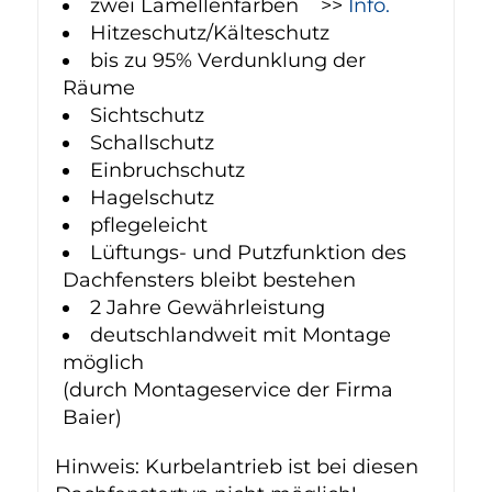
zwei Lamellenfarben >>
Info.
Hitzeschutz/Kälteschutz
bis zu 95% Verdunklung der
Räume
Sichtschutz
Schallschutz
Einbruchschutz
Hagelschutz
pflegeleicht
Lüftungs- und Putzfunktion des
Dachfensters bleibt bestehen
2 Jahre Gewährleistung
deutschlandweit mit Montage
möglich
(durch Montageservice der Firma
Baier)
Hinweis: Kurbelantrieb ist bei diesen