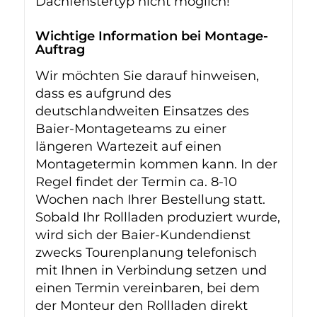
Dachfenstertyp nicht möglich!
Wichtige Information bei Montage-
Auftrag
Wir möchten Sie darauf hinweisen,
dass es aufgrund des
deutschlandweiten Einsatzes des
Baier-Montageteams zu einer
längeren Wartezeit auf einen
Montagetermin kommen kann. In der
Regel findet der Termin ca. 8-10
Wochen nach Ihrer Bestellung statt.
Sobald Ihr Rollladen produziert wurde,
wird sich der Baier-Kundendienst
zwecks Tourenplanung telefonisch
mit Ihnen in Verbindung setzen und
einen Termin vereinbaren, bei dem
der Monteur den Rollladen direkt