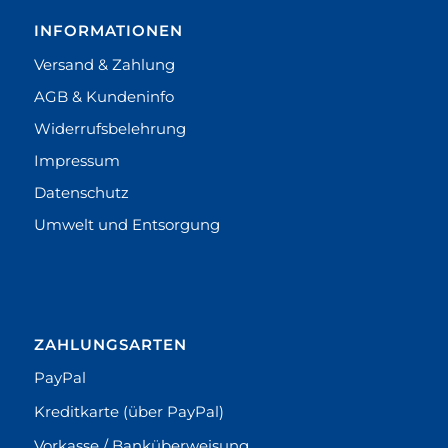
INFORMATIONEN
Versand & Zahlung
AGB & Kundeninfo
Widerrufsbelehrung
Impressum
Datenschutz
Umwelt und Entsorgung
ZAHLUNGSARTEN
PayPal
Kreditkarte (über PayPal)
Vorkasse / Banküberweisung