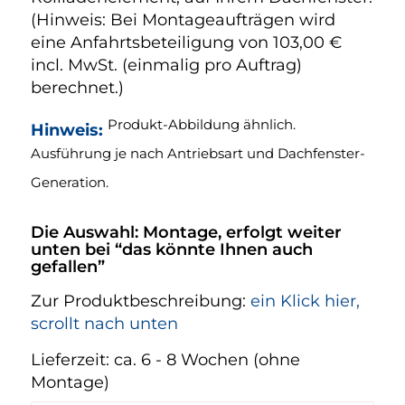
(Hinweis: Bei Montageaufträgen wird
eine Anfahrtsbeteiligung von 103,00 €
incl. MwSt. (einmalig pro Auftrag)
berechnet.)
Produkt-Abbildung ähnlich.
Hinweis:
Ausführung je nach Antriebsart und Dachfenster-
Generation.
Die Auswahl: Montage, erfolgt weiter
unten bei “das könnte Ihnen auch
gefallen”
Zur Produktbeschreibung:
ein Klick hier,
scrollt nach unten
Lieferzeit:
ca. 6 - 8 Wochen (ohne
Montage)