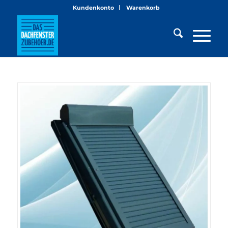
Kundenkonto
Warenkorb