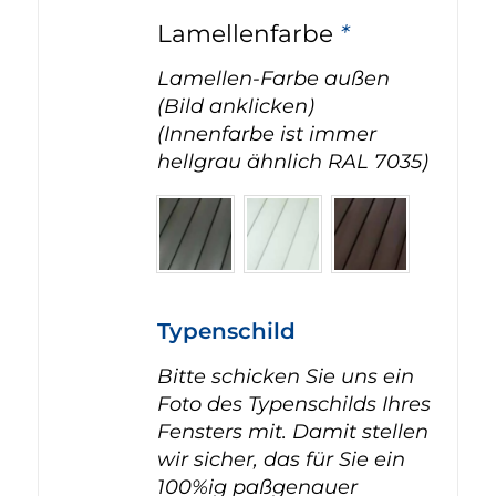
Lamellenfarbe
*
Lamellen-Farbe außen
(Bild anklicken)
(Innenfarbe ist immer
hellgrau ähnlich RAL 7035)
Typenschild
Bitte schicken Sie uns ein
Foto des Typenschilds Ihres
Fensters mit. Damit stellen
wir sicher, das für Sie ein
100%ig paßgenauer