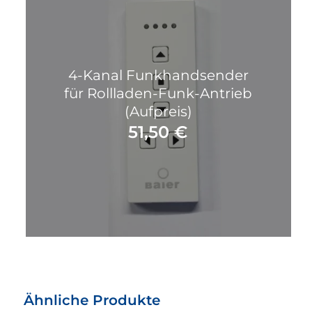
4-Kanal Funkhandsender
für Rollladen-Funk-Antrieb
(Aufpreis)
51,50
€
Ähnliche Produkte