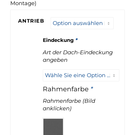
Montage)
ANTRIEB
Eindeckung
*
Art der Dach-Eindeckung
angeben
Rahmenfarbe
*
Rahmenfarbe (Bild
anklicken)