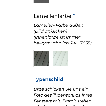
Lamellenfarbe
*
Lamellen-Farbe außen
(Bild anklicken)
(Innenfarbe ist immer
hellgrau ähnlich RAL 7035)
Typenschild
Bitte schicken Sie uns ein
Foto des Typenschilds Ihres
Fensters mit. Damit stellen