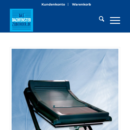
Kundenkonto
Warenkorb