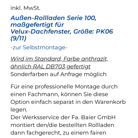
inkl. MwSt.
Außen-Rollladen Serie 100,
maßgefertigt für
Velux-Dachfenster, Größe: PK06
(9/11)
-zur Selbstmontage-
Wird im Standard, Farbe anthrazit,
ähnlich RAL DB703 gefertigt
Sonderfarben auf Anfrage möglich
Für eine professionelle Montage durch
einen Fachmann, können Sie diese
Option einfach separat in den Warenkorb
legen.
Der Werksservice der Fa. Baier GmbH
montiert den/die bestellten Rollladen
dann fachgerecht, zu einem fairen