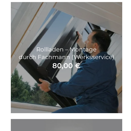
Rollladen – Montage
durch Fachmann (Werksservice)
80,00
€