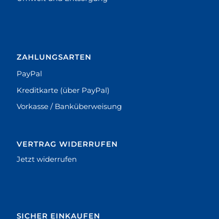
ZAHLUNGSARTEN
PayPal
Kreditkarte (über PayPal)
Vorkasse / Banküberweisung
VERTRAG WIDERRUFEN
Jetzt widerrufen
SICHER EINKAUFEN