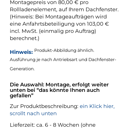
Montagepreis von 80,00 € pro
Rollladenelement, auf Ihrem Dachfenster.
(Hinweis: Bei Montageaufträgen wird
eine Anfahrtsbeteiligung von 103,00 €
incl. MwSt. (einmalig pro Auftrag)
berechnet.)
Produkt-Abbildung ähnlich.
Hinweis:
Ausführung je nach Antriebsart und Dachfenster-
Generation.
Die Auswahl: Montage, erfolgt weiter
unten bei “das könnte Ihnen auch
gefallen”
Zur Produktbeschreibung:
ein Klick hier,
scrollt nach unten
Lieferzeit:
ca. 6 - 8 Wochen (ohne