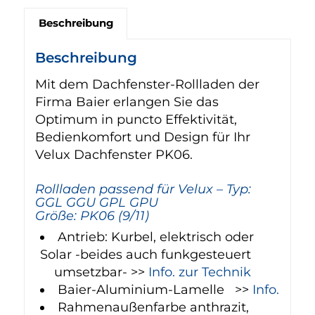
Beschreibung
Beschreibung
Mit dem Dachfenster-Rollladen der
Firma Baier erlangen Sie das
Optimum in puncto Effektivität,
Bedienkomfort und Design für Ihr
Velux Dachfenster PK06.
Rollladen passend für Velux – Typ:
GGL GGU GPL GPU
Größe: PK06 (9/11)
Antrieb: Kurbel, elektrisch oder
Solar -beides auch funkgesteuert
umsetzbar- >>
Info. zur Technik
Baier-Aluminium-Lamelle >>
Info.
Rahmenaußenfarbe anthrazit,