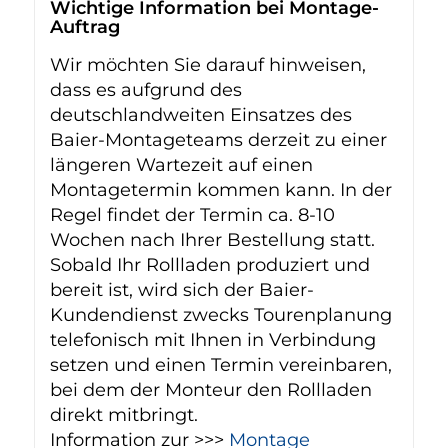
Wichtige Information bei Montage-
Auftrag
Wir möchten Sie darauf hinweisen,
dass es aufgrund des
deutschlandweiten Einsatzes des
Baier-Montageteams derzeit zu einer
längeren Wartezeit auf einen
Montagetermin kommen kann. In der
Regel findet der Termin ca. 8-10
Wochen nach Ihrer Bestellung statt.
Sobald Ihr Rollladen produziert und
bereit ist, wird sich der Baier-
Kundendienst zwecks Tourenplanung
telefonisch mit Ihnen in Verbindung
setzen und einen Termin vereinbaren,
bei dem der Monteur den Rollladen
direkt mitbringt.
Information zur >>>
Montage