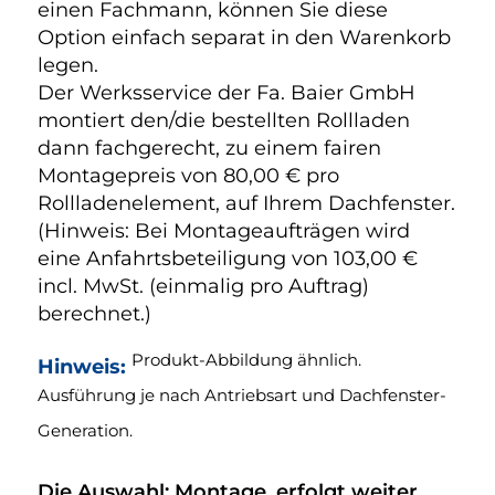
einen Fachmann, können Sie diese
Option einfach separat in den Warenkorb
legen.
Der Werksservice der Fa. Baier GmbH
montiert den/die bestellten Rollladen
dann fachgerecht, zu einem fairen
Montagepreis von 80,00 € pro
Rollladenelement, auf Ihrem Dachfenster.
(Hinweis: Bei Montageaufträgen wird
eine Anfahrtsbeteiligung von 103,00 €
incl. MwSt. (einmalig pro Auftrag)
berechnet.)
Produkt-Abbildung ähnlich.
Hinweis:
Ausführung je nach Antriebsart und Dachfenster-
Generation.
Die Auswahl: Montage, erfolgt weiter