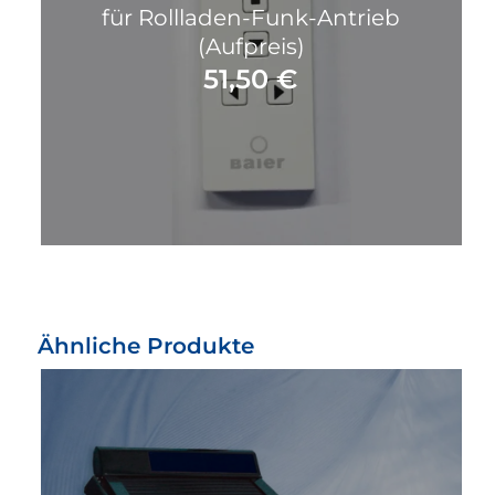
für Rollladen-Funk-Antrieb
(Aufpreis)
51,50
€
Ähnliche Produkte