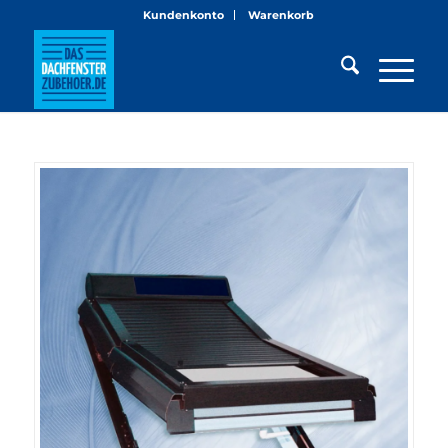
Kundenkonto
Warenkorb