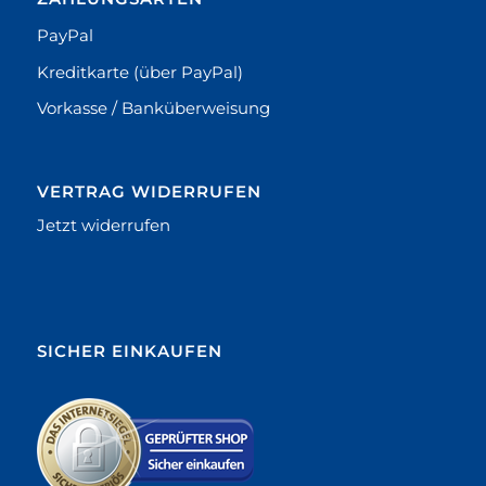
PayPal
Kreditkarte (über PayPal)
Vorkasse / Banküberweisung
VERTRAG WIDERRUFEN
Jetzt widerrufen
SICHER EINKAUFEN