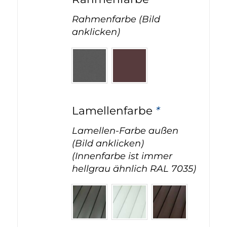
Rahmenfarbe (Bild
anklicken)
Lamellenfarbe
*
Lamellen-Farbe außen
(Bild anklicken)
(Innenfarbe ist immer
hellgrau ähnlich RAL 7035)