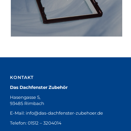
KONTAKT
Das Dachfenster Zubehör
Hasengasse 5,
93485 Rimbach
E-Mail:
info@das-dachfenster-zubehoer.de
Telefon:
01512 – 3204014