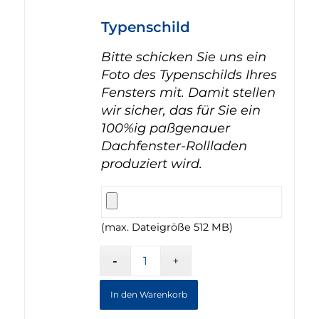
Typenschild
Bitte schicken Sie uns ein
Foto des Typenschilds Ihres
Fensters mit. Damit stellen
wir sicher, das für Sie ein
100%ig paßgenauer
Dachfenster-Rollladen
produziert wird.
(max. Dateigröße 512 MB)
In den Warenkorb