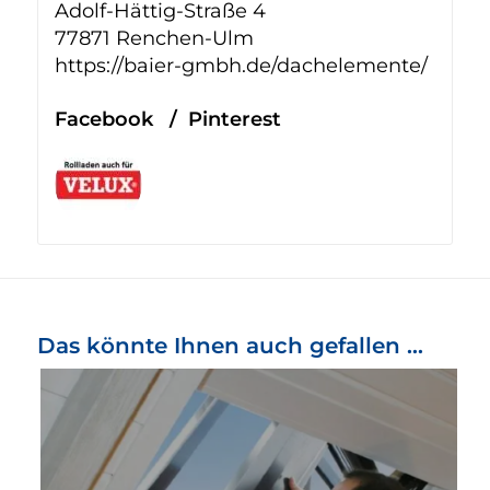
Adolf-Hättig-Straße 4
77871 Renchen-Ulm
https://baier-gmbh.de/dachelemente/
Facebook
/
Pinterest
Das könnte Ihnen auch gefallen …