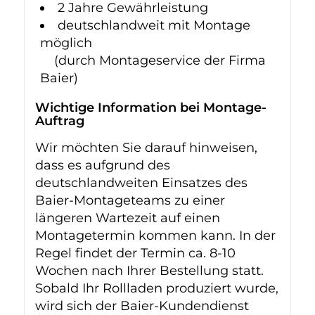
2 Jahre Gewährleistung
deutschlandweit mit Montage
möglich
(durch Montageservice der Firma
Baier)
Wichtige Information bei Montage-
Auftrag
Wir möchten Sie darauf hinweisen,
dass es aufgrund des
deutschlandweiten Einsatzes des
Baier-Montageteams zu einer
längeren Wartezeit auf einen
Montagetermin kommen kann. In der
Regel findet der Termin ca. 8-10
Wochen nach Ihrer Bestellung statt.
Sobald Ihr Rollladen produziert wurde,
wird sich der Baier-Kundendienst