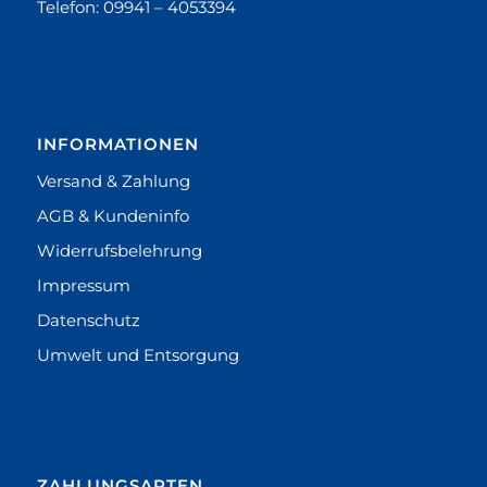
Telefon:
09941 – 4053394
INFORMATIONEN
Versand & Zahlung
AGB & Kundeninfo
Widerrufsbelehrung
Impressum
Datenschutz
Umwelt und Entsorgung
ZAHLUNGSARTEN