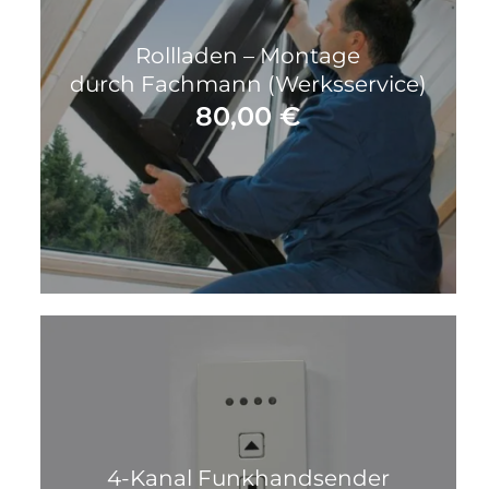
Rollladen – Montage
durch Fachmann (Werksservice)
80,00
€
4-Kanal Funkhandsender