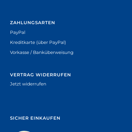
ZAHLUNGSARTEN
PayPal
Kreditkarte (über PayPal)
Vorkasse / Banküberweisung
VERTRAG WIDERRUFEN
Jetzt widerrufen
SICHER EINKAUFEN