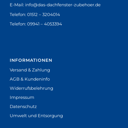
E-Mail:
info@das-dachfenster-zubehoer.de
Telefon:
01512 – 3204014
Telefon:
09941 – 4053394
INFORMATIONEN
Versand & Zahlung
AGB & Kundeninfo
Widerrufsbelehrung
Impressum
Datenschutz
Umwelt und Entsorgung