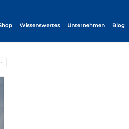
Shop
Wissenswertes
Unternehmen
Blog