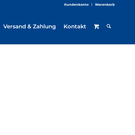
Kundenkonto
Warenkorb
Versand & Zahlung
Kontakt