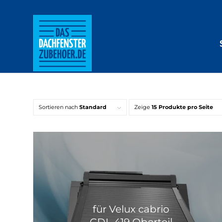
Sortieren nach
Standard
Zeige
15 Produkte pro Seite
für Velux cabrio