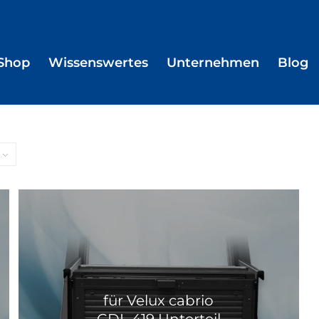
Shop
Wissenswertes
Unternehmen
Blog
für Velux cabrio