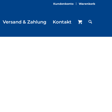
Kundenkonto
Warenkorb
Versand & Zahlung
Kontakt